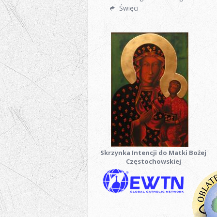
Święci
Skrzynka Intencji do Matki Bożej
Częstochowskiej