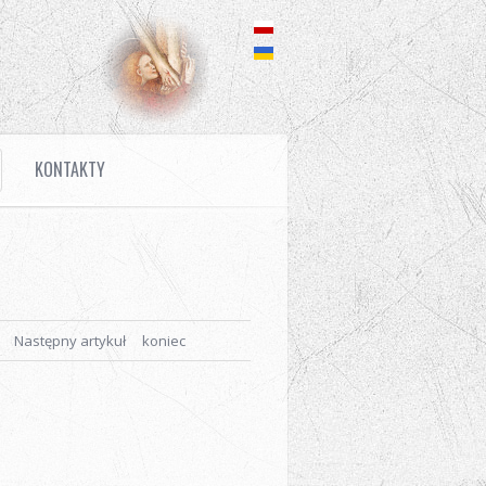
KONTAKTY
Następny artykuł
koniec