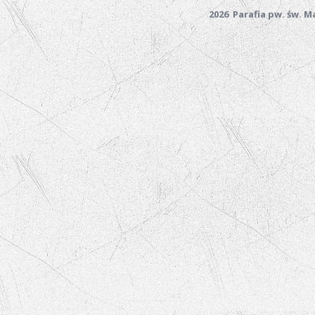
2026 Parafia pw. św. 