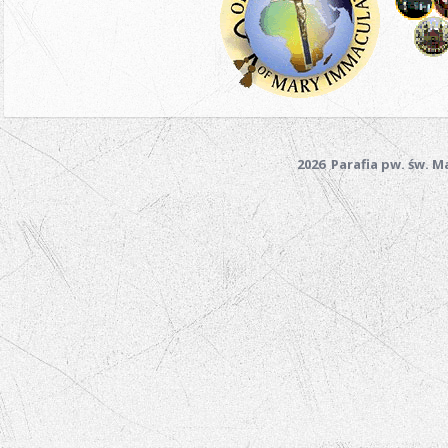
2026 Parafia pw. św. 