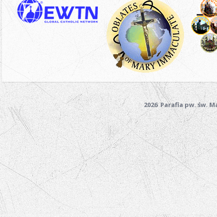
2026 Parafia pw. św. 