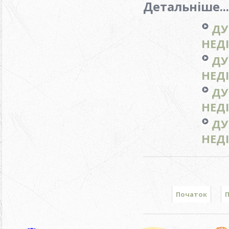
Детальніше...
ДУ
НЕДІ
ДУ
НЕДІ
ДУ
НЕДІ
ДУ
НЕДI
Початок