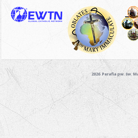
2026 Parafia pw. św. 