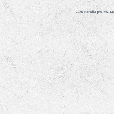
2026 Parafia pw. św. 