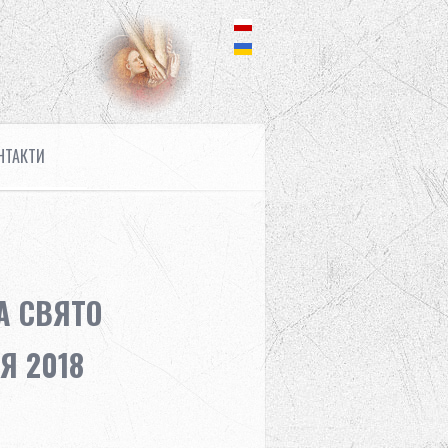
НТАКТИ
А СВЯТО
Я 2018