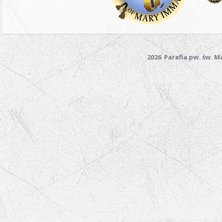
2026 Parafia pw. św. 