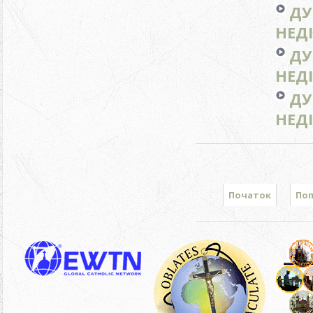
ДУ
НЕДІ
ДУ
НЕДІ
ДУ
НЕДІ
Початок
По