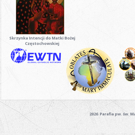
Skrzynka Intencji do Matki Bożej
Częstochowskiej
2026 Parafia pw. św. 